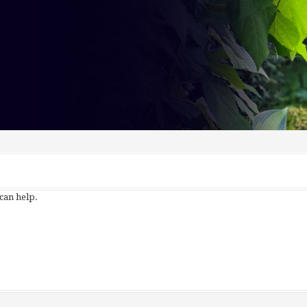
 can help.